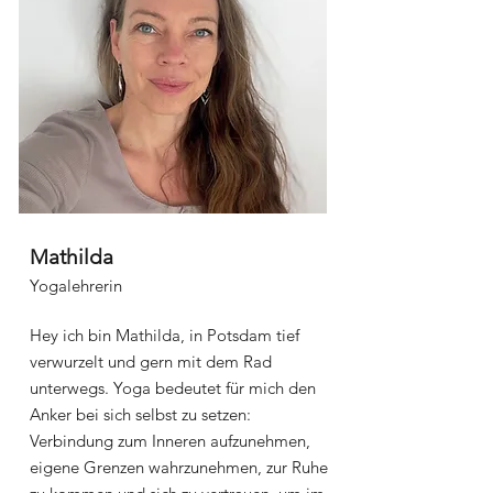
Mathilda
Yogalehrerin
Hey ich bin Mathilda, in Potsdam tief
verwurzelt und gern mit dem Rad
unterwegs. Yoga bedeutet für mich den
Anker bei sich selbst zu setzen:
Verbindung zum Inneren aufzunehmen,
eigene Grenzen wahrzunehmen, zur Ruhe