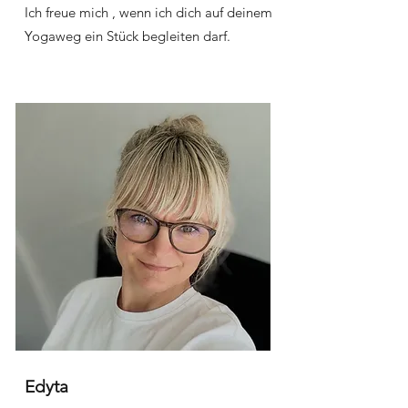
Ich freue mich , wenn ich dich auf deinem
Yogaweg ein Stück begleiten darf.
Edyta