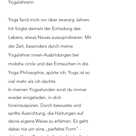
Yogalehrerin
Yoga fand mich vor über zwanzig Jahren.
Ich folgte damals der Einladung des
Lebens, etwas Neues auszuprobieren. Mit
der Zeit, besonders durch meine
Yogalehrer:innen-Ausbildungen bei
moksha circle und das Eintauchen in die
Yoga-Philosophie, spürte ich: Yoga ist so
viel mehr als ich dachte.
In meinen Yogastunden wirst du immer
wieder eingeladen, in dich
hineinzuspüren. Durch bewusste und
sanfte Ausrichtung, die Haltungen auf
deine eigene Weise zu erfahren. Es geht
dabei nie um eine „perfekte Form" -