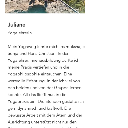
Juliane
Yogalehrerin
Mein Yogaweg führte mich ins moksha, zu
Sonja und Hans-Christian. In der
Yogalehrer:innenausbildung durfte ich
meine Praxis vertiefen und in die
Yogaphilosophie eintauchen. Eine
wertvolle Erfahrung, in der ich viel von
den beiden und von der Gruppe lernen
konnte. All das fließt nun in die
Yogapraxis ein. Die Stunden gestalte ich
gern dynamisch und kraftvoll. Die
bewusste Arbeit mit dem Atem und der
Ausrichtung unterstützt nicht nur den