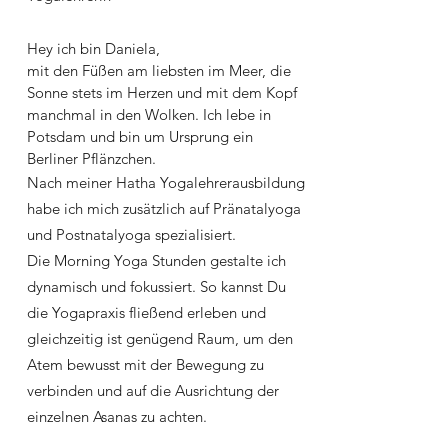
Hey ich bin Daniela,
mit den Füßen am liebsten im Meer, die
Sonne stets im Herzen und mit dem Kopf
manchmal in den Wolken. Ich lebe in
Potsdam und bin um Ursprung ein
Berliner Pflänzchen.
Nach meiner Hatha Yogalehrerausbildung
habe ich mich zusätzlich auf Pränatalyoga
und Postnatalyoga spezialisiert.
Die Morning Yoga Stunden gestalte ich
dynamisch und fokussiert. So kannst Du
die Yogapraxis fließend erleben und
gleichzeitig ist genügend Raum, um den
Atem bewusst mit der Bewegung zu
verbinden und auf die Ausrichtung der
einzelnen Asanas zu achten.