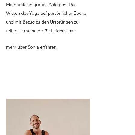
Methodik ein großes Anliegen. Das
Wissen des Yoga auf persönlicher Ebene
und mit Bezug zu den Ursprüngen zu
teilen ist meine große Leidenschaft.
mehr über Sonja erfahren