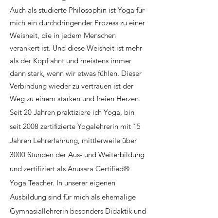
Auch als studierte Philosophin ist Yoga für
mich ein durchdringender Prozess zu einer
Weisheit, die in jedem Menschen
verankert ist. Und diese Weisheit ist mehr
als der Kopf ahnt und meistens immer
dann stark, wenn wir etwas fühlen. Dieser
Verbindung wieder zu vertrauen ist der
Weg zu einem starken und freien Herzen.​
Seit 20 Jahren praktiziere ich Yoga, bin
seit 2008 zertifizierte Yogalehrerin mit 15
Jahren Lehrerfahrung, mittlerweile über
3000 Stunden der Aus- und Weiterbildung
und zertifiziert als Anusara Certified®
Yoga Teacher. In unserer eigenen
Ausbildung sind für mich als ehemalige
Gymnasiallehrerin besonders Didaktik und