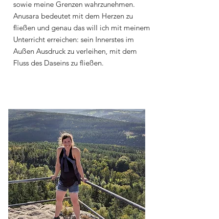
sowie meine Grenzen wahrzunehmen.
Anusara bedeutet mit dem Herzen zu
fließen und genau das will ich mit meinem
Unterricht erreichen: sein Innerstes im
Außen Ausdruck zu verleihen, mit dem
Fluss des Daseins zu fließen.