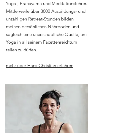
Yoga-, Pranayama und Meditationslehrer.
Mittlerweile über 3000 Ausbildungs- und
unzähligen Retreat-Stunden bilden
meinen persönlichen Nährboden und
sogleich eine unerschöpfliche Quelle, um
Yoga in all seinem Facettenreichtum
teilen zu dürfen.
mehr über Hans-Christian erfahren