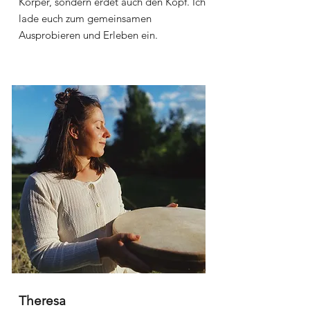
Körper, sondern erdet auch den Kopf. Ich
lade euch zum gemeinsamen
Ausprobieren und Erleben ein.
Theresa