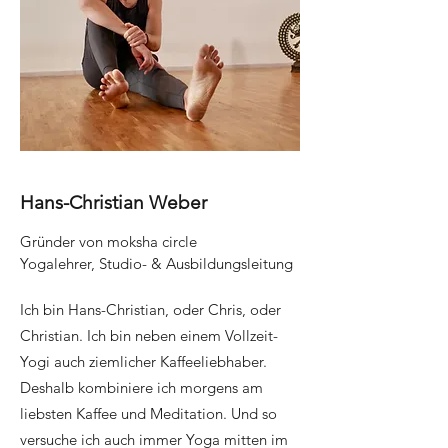
Hans-Christian Weber
Gründer von moksha circle
Yogalehrer, Studio- & Ausbildungsleitung
Ich bin Hans-Christian, oder Chris, oder
Christian. Ich bin neben einem Vollzeit-
Yogi auch ziemlicher Kaffeeliebhaber.
Deshalb kombiniere ich morgens am
liebsten Kaffee und Meditation. Und so
versuche ich auch immer Yoga mitten im