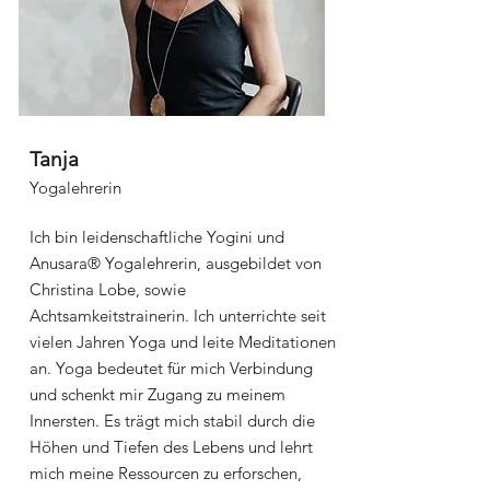
Tanja
Yogalehrerin
Ich bin leidenschaftliche Yogini und
Anusara® Yogalehrerin, ausgebildet von
Christina Lobe, sowie
Achtsamkeitstrainerin. Ich unterrichte seit
vielen Jahren Yoga und leite Meditationen
an. Yoga bedeutet für mich Verbindung
und schenkt mir Zugang zu meinem
Innersten. Es trägt mich stabil durch die
Höhen und Tiefen des Lebens und lehrt
mich meine Ressourcen zu erforschen,