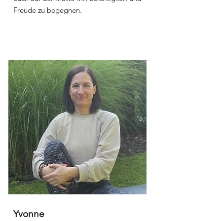
Freude zu begegnen.
Yvonne