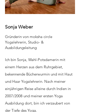
Sonja Weber
Gründerin von moksha circle
Yogalehrerin,
Studio- &
Ausbildungsleitung
Ich bin Sonja, Wahl-Potsdamerin mit
einem Herzen aus dem Ruhrgebiet,
bekennende Bücherwurmin und mit Haut
und Haar Yogalehrerin. Nach meiner
einjährigen Reise alleine durch Indien in
2007/2008 und meiner ersten Yoga
Ausbildung dort, bin ich verzaubert von
der Tiefe des Yoga.