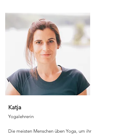
Katja
Yogalehrerin
Die meisten Menschen üben Yoga, um ihr