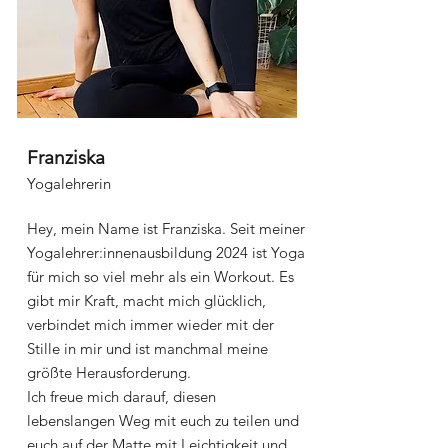
Franziska
Yogalehrerin
Hey, mein Name ist Franziska. Seit meiner
Yogalehrer:innenausbildung 2024 ist Yoga
für mich so viel mehr als ein Workout. Es
gibt mir Kraft, macht mich glücklich,
verbindet mich immer wieder mit der
Stille in mir und ist manchmal meine
größte Herausforderung.
Ich freue mich darauf, diesen
lebenslangen Weg mit euch zu teilen und
euch auf der Matte mit Leichtigkeit und