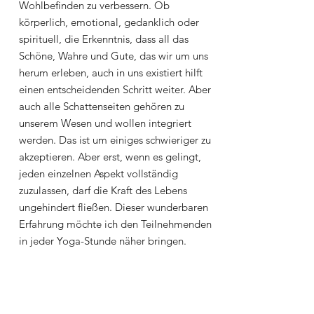
Wohlbefinden zu verbessern. Ob
körperlich, emotional, gedanklich oder
spirituell, die Erkenntnis, dass all das
Schöne, Wahre und Gute, das wir um uns
herum erleben, auch in uns existiert hilft
einen entscheidenden Schritt weiter. Aber
auch alle Schattenseiten gehören zu
unserem Wesen und wollen integriert
werden. Das ist um einiges schwieriger zu
akzeptieren. Aber erst, wenn es gelingt,
jeden einzelnen Aspekt vollständig
zuzulassen, darf die Kraft des Lebens
ungehindert fließen. Dieser wunderbaren
Erfahrung möchte ich den Teilnehmenden
in jeder Yoga-Stunde näher bringen.