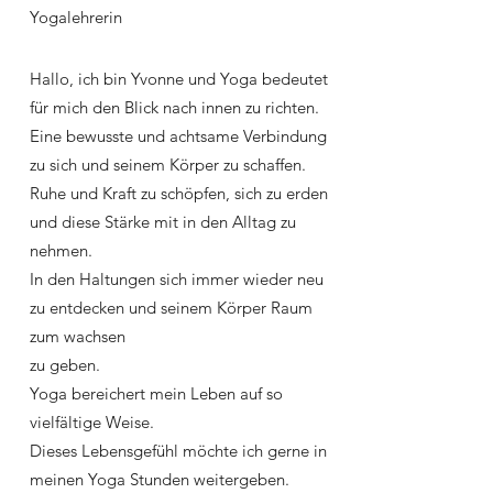
Yogalehrerin
Hallo, ich bin Yvonne und Yoga bedeutet
für mich den Blick nach innen zu richten.
Eine bewusste und achtsame Verbindung
zu sich und seinem Körper zu schaffen.
Ruhe und Kraft zu schöpfen, sich zu erden
und diese Stärke mit in den Alltag zu
nehmen.
In den Haltungen sich immer wieder neu
zu entdecken und seinem Körper Raum
zum wachsen
zu geben.
Yoga bereichert mein Leben auf so
vielfältige Weise.
Dieses Lebensgefühl möchte ich gerne in
meinen Yoga Stunden weitergeben.