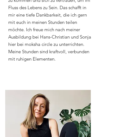
zu kommen und sich zu vertrauen, um im
Fluss des Lebens zu Sein. Das schafft in
mir eine tiefe Dankbarkeit, die ich gern
mit euch in meinen Stunden teilen
möchte. Ich freue mich nach meiner
Ausbildung bei Hans-Christian und Sonja
hier bei moksha circle zu unterrichten.
Meine Stunden sind kraftvoll, verbunden
mit ruhigen Elementen.