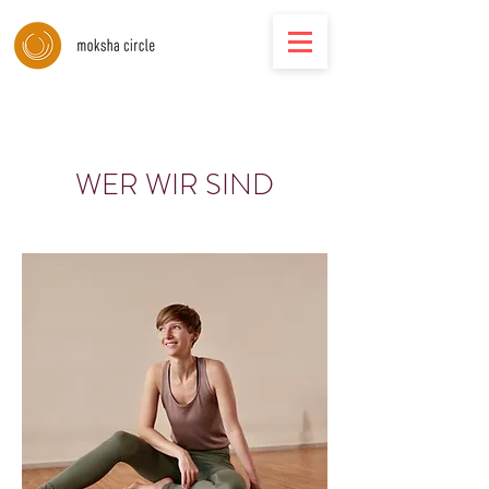
WER WIR SIND