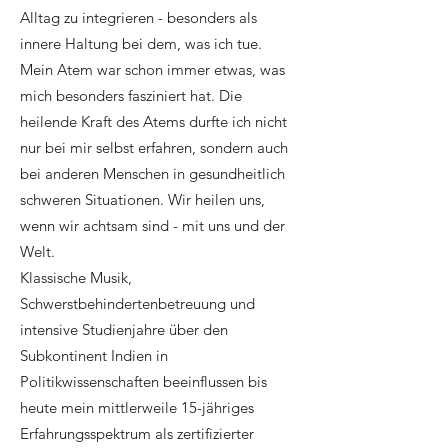
Alltag zu integrieren - besonders als
innere Haltung bei dem, was ich tue.
Mein Atem war schon immer etwas, was
mich besonders fasziniert hat. Die
heilende Kraft des Atems durfte ich nicht
nur bei mir selbst erfahren, sondern auch
bei anderen Menschen in gesundheitlich
schweren Situationen. Wir heilen uns,
wenn wir achtsam sind - mit uns und der
Welt.​
Klassische Musik,
Schwerstbehindertenbetreuung und
intensive Studienjahre über den
Subkontinent Indien in
Politikwissenschaften beeinflussen bis
heute mein mittlerweile 15-jähriges
Erfahrungsspektrum als zertifizierter