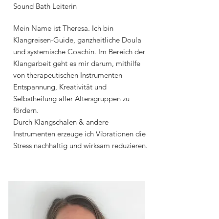
Sound Bath Leiterin
Mein Name ist Theresa. Ich bin
Klangreisen-Guide, ganzheitliche Doula
und systemische Coachin. Im Bereich der
Klangarbeit geht es mir darum, mithilfe
von therapeutischen Instrumenten
Entspannung, Kreativität und
Selbstheilung aller Altersgruppen zu
fördern.
Durch Klangschalen & andere
Instrumenten erzeuge ich Vibrationen die
Stress nachhaltig und wirksam reduzieren.