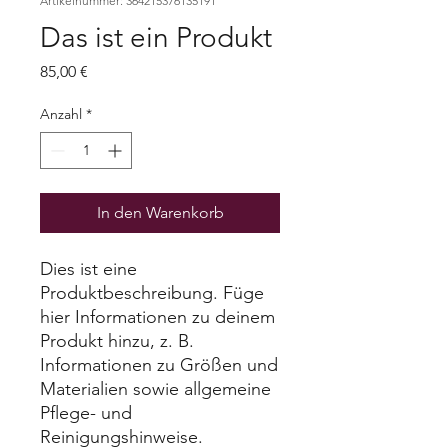
Artikelnummer: 364215376135191
Das ist ein Produkt
Preis
85,00 €
Anzahl
*
In den Warenkorb
Dies ist eine 
Produktbeschreibung. Füge 
hier Informationen zu deinem 
Produkt hinzu, z. B. 
Informationen zu Größen und 
Materialien sowie allgemeine 
Pflege- und 
Reinigungshinweise.