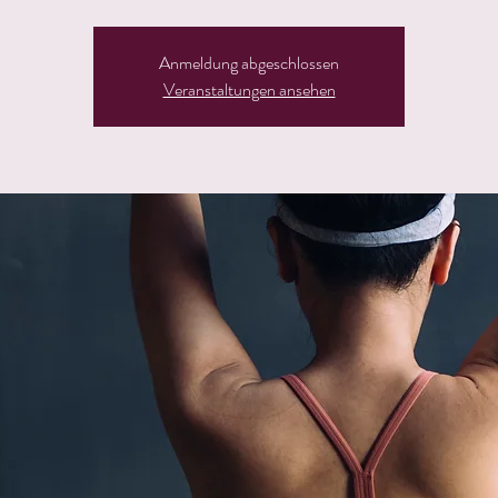
Anmeldung abgeschlossen
Veranstaltungen ansehen