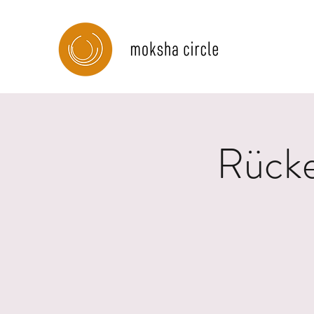
Rücke