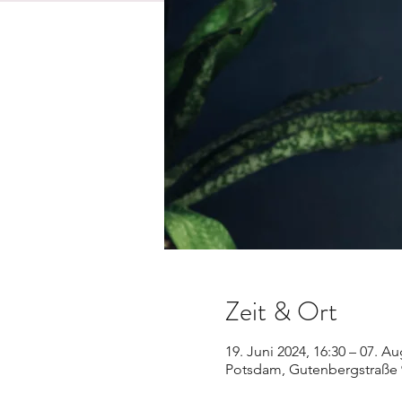
Zeit & Ort
19. Juni 2024, 16:30 – 07. Au
Potsdam, Gutenbergstraße 