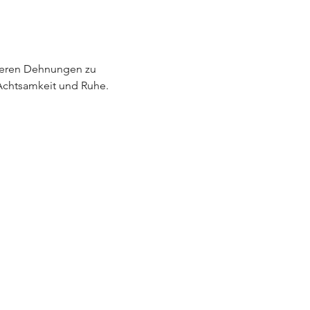
ieferen Dehnungen zu 
 Achtsamkeit und Ruhe.