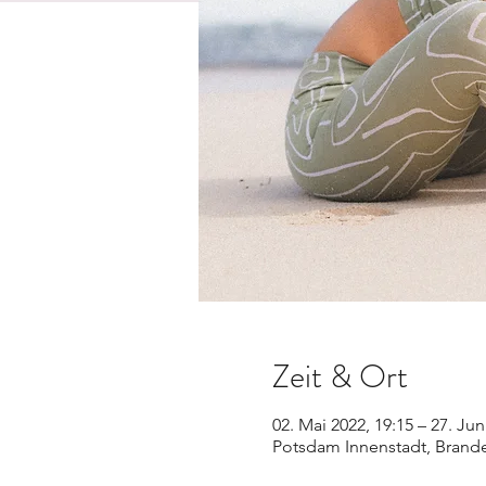
Zeit & Ort
02. Mai 2022, 19:15 – 27. Jun
Potsdam Innenstadt, Brande