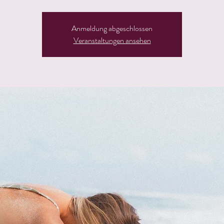
Anmeldung abgeschlossen
Veranstaltungen ansehen