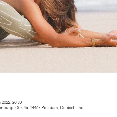
i 2022, 20:30
nburger Str. 46, 14467 Potsdam, Deutschland