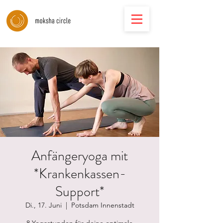
Anfängeryoga mit
*Krankenkassen-
Support*
Di., 17. Juni
  |  
Potsdam Innenstadt