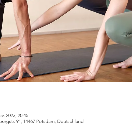
ov. 2023, 20:45
ergstr. 91, 14467 Potsdam, Deutschland