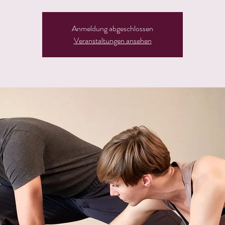
Anmeldung abgeschlossen
Veranstaltungen ansehen