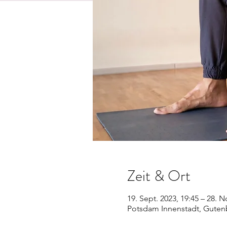
Zeit & Ort
19. Sept. 2023, 19:45 – 28. N
Potsdam Innenstadt, Gutenb