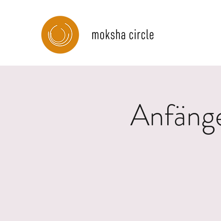
Anfänge