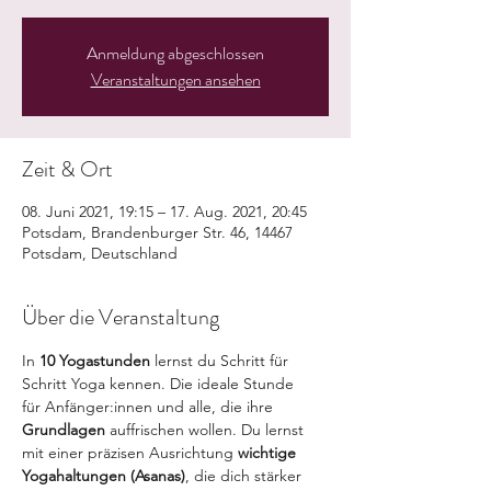
Anmeldung abgeschlossen
Veranstaltungen ansehen
Zeit & Ort
08. Juni 2021, 19:15 – 17. Aug. 2021, 20:45
Potsdam, Brandenburger Str. 46, 14467
Potsdam, Deutschland
Über die Veranstaltung
In 
10 Yogastunden
 lernst du Schritt für 
Schritt Yoga kennen. Die ideale Stunde 
für Anfänger:innen und alle, die ihre 
Grundlagen 
auffrischen wollen. Du lernst 
mit einer präzisen Ausrichtung
 wichtige 
Yogahaltungen (Asanas)
, die dich stärker 