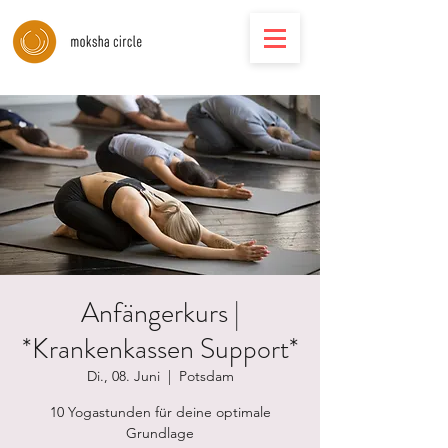
Anfängerkurs |
*Krankenkassen Support*
Di., 08. Juni
  |  
Potsdam
10 Yogastunden für deine optimale
Grundlage