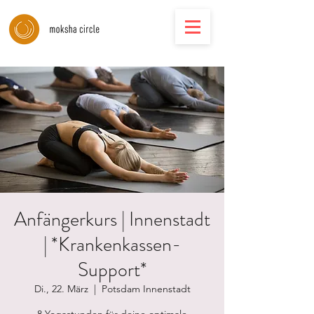
Anfängerkurs | Innenstadt
| *Krankenkassen-
Support*
Di., 22. März
  |  
Potsdam Innenstadt