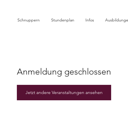
Schnuppern
Stundenplan
Infos
Ausbildung
Anmeldung geschlossen
Jetzt andere Veranstaltungen ansehen