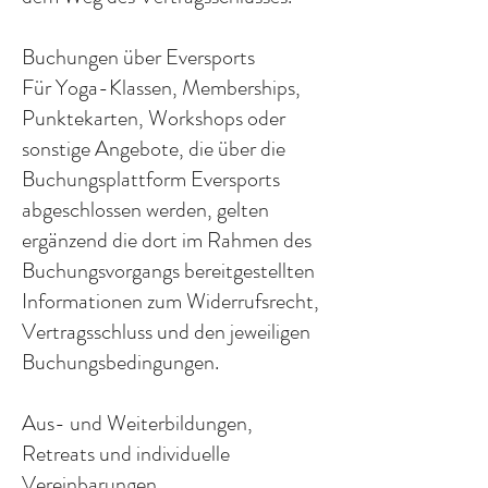
Buchungen über Eversports
Für Yoga-Klassen, Memberships,
Punktekarten, Workshops oder
sonstige Angebote, die über die
Buchungsplattform Eversports
abgeschlossen werden, gelten
ergänzend die dort im Rahmen des
Buchungsvorgangs bereitgestellten
Informationen zum Widerrufsrecht,
Vertragsschluss und den jeweiligen
Buchungsbedingungen.
Aus- und Weiterbildungen,
Retreats und individuelle
Vereinbarungen