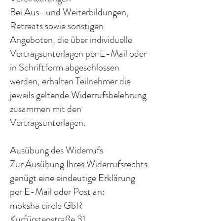
Bei Aus- und Weiterbildungen,
Retreats sowie sonstigen
Angeboten, die über individuelle
Vertragsunterlagen per E-Mail oder
in Schriftform abgeschlossen
werden, erhalten Teilnehmer die
jeweils geltende Widerrufsbelehrung
zusammen mit den
Vertragsunterlagen.
Ausübung des Widerrufs
Zur Ausübung Ihres Widerrufsrechts
genügt eine eindeutige Erklärung
per E-Mail oder Post an:
moksha circle GbR
Kurfürstenstraße 31