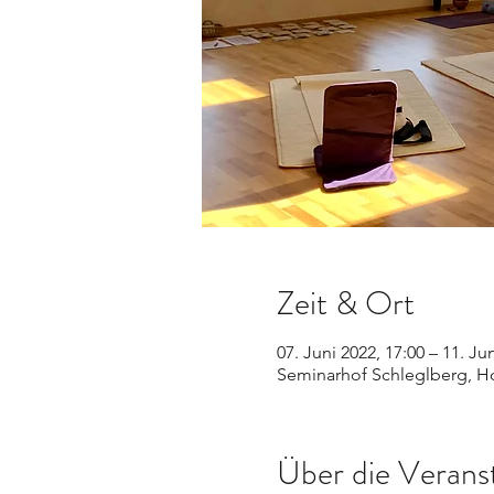
Zeit & Ort
07. Juni 2022, 17:00 – 11. Ju
Seminarhof Schleglberg, Ho
Über die Verans