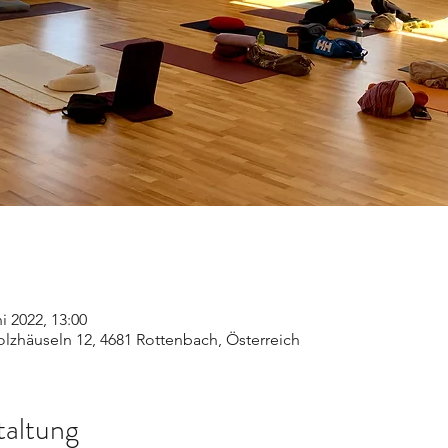
ni 2022, 13:00
lzhäuseln 12, 4681 Rottenbach, Österreich
taltung