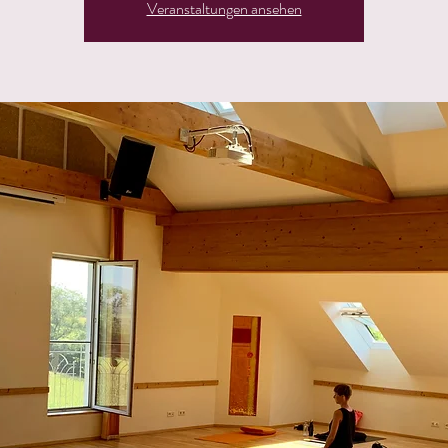
Veranstaltungen ansehen